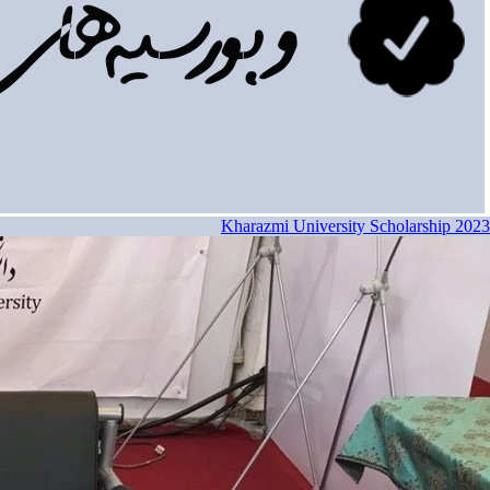
Kharazmi University Scholarship 2023