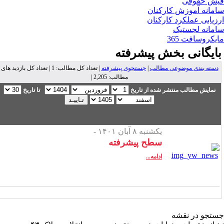
ش حقوقی
مانه آموزش کارکنان
زیابی عملکرد کارکنان
مانه لجستیک
یکروسافت 365
ایگانی بخش
پیشرفته
دسته بندی موضوعی مطالب
|
جستجوی پیشرفته
| تعداد کل مطالب: 1 | تعداد کل بازدید های
مطالب: 2,205 |
نمایش مطالب منتشر شده از تاریخ
تا تاریخ
یکشنبه ۸ آبان ۱۴۰۱ -
سطح پیشرفته
ادامه...
تجو در نقشه