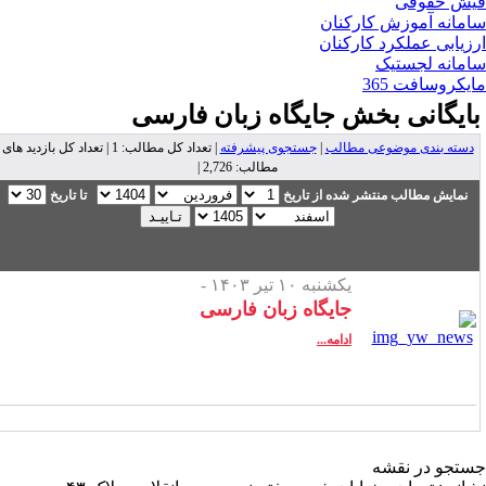
ش حقوقی
مانه آموزش کارکنان
زیابی عملکرد کارکنان
مانه لجستیک
یکروسافت 365
ایگانی بخش
جایگاه زبان فارسی
دسته بندی موضوعی مطالب
|
جستجوی پیشرفته
| تعداد کل مطالب: 1 | تعداد کل بازدید های
مطالب: 2,726 |
نمایش مطالب منتشر شده از تاریخ
تا تاریخ
یکشنبه ۱۰ تیر ۱۴۰۳ -
جایگاه زبان فارسی
ادامه...
تجو در نقشه